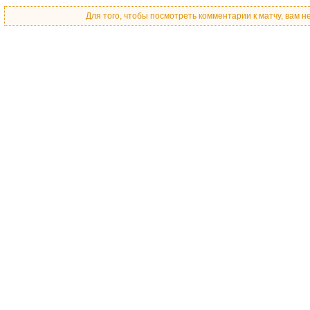
Для того, чтобы посмотреть комментарии к матчу, вам 