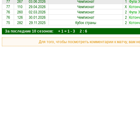
77
267
03.06.2026
Чемпионат
1
Фула 
77
110
29.04.2026
Чемпионат
X
Котон
76
260
02.03.2026
Чемпионат
2
Фула 
76
126
30.01.2026
Чемпионат
2
Котон
75
282
29.11.2025
Кубок страны
2
Котон
За последние 10 сезонов: + 1 = 1 - 3 2 : 6
Для того, чтобы посмотреть комментарии к матчу, вам 