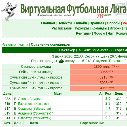
Главная
|
Новости
|
Онлайн
|
Правила
|
Опросы
|
Ре
Расписание
|
Турниры
|
Команды
|
Игроки
|
Т
Рейтинги
|
Форум
|
Чат
|
Конку
Результат матча
|
Сравнение соперников
Пахтакор
(Ташкент, Узбекистан)
-
Хорезм
3 июня 2026, 22:00. Сезон 77. День 267. Чем
Прогноз погоды:
пасмурно, 6-
14°
. Стадион "
Пахтакор
"
Стоимость команд
1890 млн.
+252 млн.
Рейтинг силы команд
3965
+408
Сумма сил 17-ти лучших игроков
5918
+492
Сумма сил 14-ти лучших игроков
5028
+510
Сумма сил 11-ти лучших игроков
4195
+556
День
Матч
А
Рез
День
332
В
Элман (Сомали)
332
2:0
319
П
Барселона (Испания)
330
2:3
317
В
Согдиана (Узбекистан)
319
3:1
315
В
Академия (Узбекистан)
*
317
6:0
313
Н
Навбахор (Узбекистан)
315
0:0
Сез.
День
Дата
Соревнование