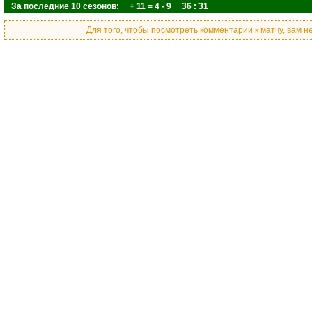
За последние 10 сезонов: + 11 = 4 - 9 36 : 31
Для того, чтобы посмотреть комментарии к матчу, вам 