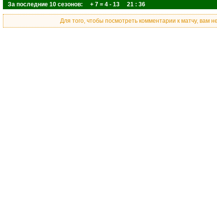
За последние 10 сезонов: + 7 = 4 - 13 21 : 36
Для того, чтобы посмотреть комментарии к матчу, вам 