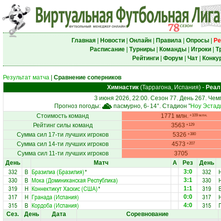
Главная
|
Новости
|
Онлайн
|
Правила
|
Опросы
|
Ре
Расписание
|
Турниры
|
Команды
|
Игроки
|
Т
Рейтинги
|
Форум
|
Чат
|
Конку
Результат матча
|
Сравнение соперников
Химнастик
(Таррагона, Испания)
-
Реал
3 июня 2026, 22:00. Сезон 77. День 267. Че
Прогноз погоды:
пасмурно, 6-
14°
. Стадион "
Ноу Эстад
Стоимость команд
1771 млн.
+109 млн.
Рейтинг силы команд
3563
+129
Сумма сил 17-ти лучших игроков
5326
+380
Сумма сил 14-ти лучших игроков
4573
+207
Сумма сил 11-ти лучших игроков
3705
День
Матч
А
Рез
День
332
В
Бразилиа (Бразилия)
*
332
3:0
330
В
Мока (Доминиканская Республика)
330
3:1
319
Н
Коннектикут Хаскис (США)
*
319
1:1
317
Н
Гранада (Испания)
317
0:0
315
В
Кордоба (Испания)
315
4:0
Сез.
День
Дата
Соревнование