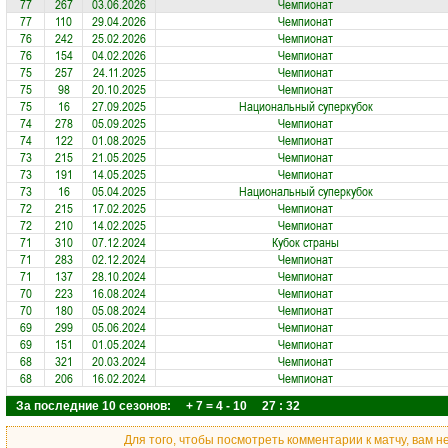
77
267
03.06.2026
Чемпионат
77
110
29.04.2026
Чемпионат
76
242
25.02.2026
Чемпионат
76
154
04.02.2026
Чемпионат
75
257
24.11.2025
Чемпионат
75
98
20.10.2025
Чемпионат
75
16
27.09.2025
Национальный суперкубок
74
278
05.09.2025
Чемпионат
74
122
01.08.2025
Чемпионат
73
215
21.05.2025
Чемпионат
73
191
14.05.2025
Чемпионат
73
16
05.04.2025
Национальный суперкубок
72
215
17.02.2025
Чемпионат
72
210
14.02.2025
Чемпионат
71
310
07.12.2024
Кубок страны
71
283
02.12.2024
Чемпионат
71
137
28.10.2024
Чемпионат
70
223
16.08.2024
Чемпионат
70
180
05.08.2024
Чемпионат
69
299
05.06.2024
Чемпионат
69
151
01.05.2024
Чемпионат
68
321
20.03.2024
Чемпионат
68
206
16.02.2024
Чемпионат
За последние 10 сезонов: + 7 = 4 - 10 27 : 32
Для того, чтобы посмотреть комментарии к матчу, вам 